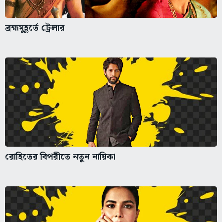
ব্রহ্মমুহূর্তে ট্রেলার
রোহিতের বিপরীতে নতুন নায়িকা