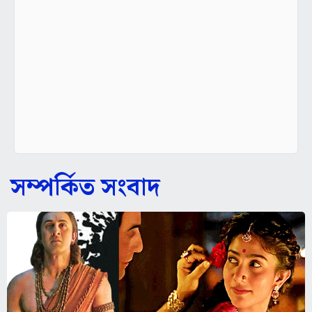
সম্পর্কিত সংবাদ