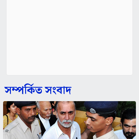
সম্পর্কিত সংবাদ