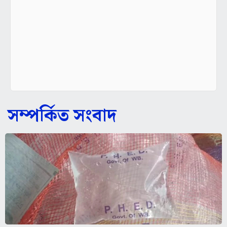
সম্পর্কিত সংবাদ