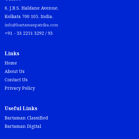
6, J.B.S. Haldane Avenue,
Kolkata 700 105, India.
info@bartamanpatrika.com
+91 - 33 2251 3292 / 93
Links
Home
About Us
Contact Us
Privacy Policy
Useful Links
Bartaman Classified
Bartaman Digital