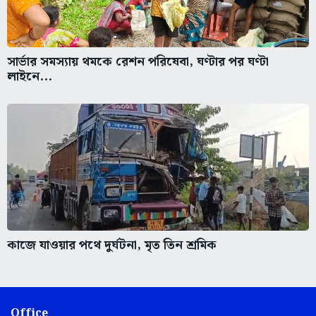
সার্ভার সমস্যায় থমকে রেশন পরিষেবা, ঘণ্টার পর ঘণ্টা
লাইনে...
কাজে যাওয়ার পথে দুর্ঘটনা, মৃত তিন শ্রমিক
Office