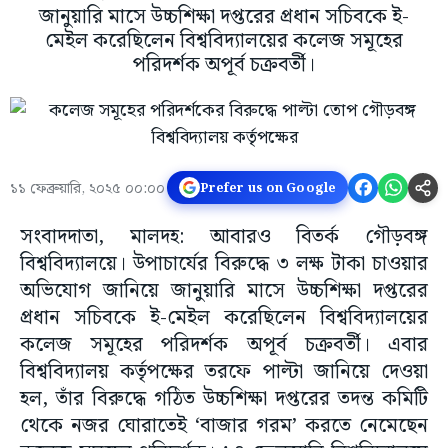
জানুয়ারি মাসে উচ্চশিক্ষা দপ্তরের প্রধান সচিবকে ই-
মেইল করেছিলেন বিশ্ববিদ্যালয়ের কলেজ সমূহের
পরিদর্শক অপূর্ব চক্রবর্তী।
১১ ফেব্রুয়ারি, ২০২৫ ০০:০০
Prefer us on Google
সংবাদদাতা, মালদহ: আবারও বিতর্ক গৌড়বঙ্গ
বিশ্ববিদ্যালয়ে। উপাচার্যের বিরুদ্ধে ৩ লক্ষ টাকা চাওয়ার
অভিযোগ জানিয়ে জানুয়ারি মাসে উচ্চশিক্ষা দপ্তরের
প্রধান সচিবকে ই-মেইল করেছিলেন বিশ্ববিদ্যালয়ের
কলেজ সমূহের পরিদর্শক অপূর্ব চক্রবর্তী। এবার
বিশ্ববিদ্যালয় কর্তৃপক্ষের তরফে পাল্টা জানিয়ে দেওয়া
হল, তাঁর বিরুদ্ধে গঠিত উচ্চশিক্ষা দপ্তরের তদন্ত কমিটি
থেকে নজর ঘোরাতেই ‘বাজার গরম’ করতে নেমেছেন