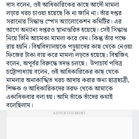
দাস বলেন, ওই আধিকারিকের কাছে আদৌ মামলা
লড়ার খরচ চাওয়া হয়েছে কি না জানি না। তাঁর দপ্তর
সরানোর সিদ্ধান্ত স্পেস অ্যালোকেশন কমিটির। এর
আগে অন্যান্য দপ্তরও স্থানান্তরিত হয়েছে। সেই সিদ্ধান্ত
নিয়ে তিনি আচমকা মামলা করে দেন। কিন্তু তাঁর পক্ষে
রায় হয়নি। বিশ্ববিদ্যালয়কে পড়ুয়াদের কাছ থেকে নেওয়া
ফিজের টাকা ব্যয় করে মামলা লড়তে হয়েছে। বিশ্বজিৎ
বলেন, অপূর্বর বিরুদ্ধে তদন্ত চলছে। উপাচার্য পবিত্র
চট্টোপাধ্যায় বলেন, ওই আধিকারিকের কাছ থেকে
মামলার অনাকাঙ্খিত খরচ আদায় করার জন্য ছাত্রছাত্রী,
শিক্ষক ও আধিকারিকদের তরফ থেকে আমাকে
একাধিকবার বলা হয়। আমি তাঁকে তাঁদের কথাই
বলেছিলাম।
ADVERTISEMENT