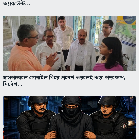
অ্যাকাউন্ট...
হাসপাতালে মোবাইল নিয়ে প্রবেশ করলেই কড়া পদক্ষেপ,
নির্দেশ...