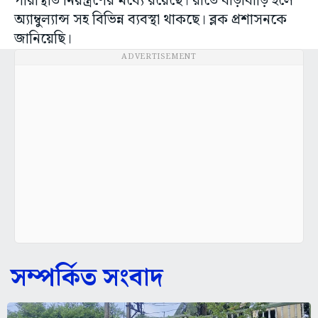
পরিস্থিতি নিয়ন্ত্রণের মধ্যে রয়েছে। রাতে বাড়াবাড়ি হলে
অ্যাম্বুল্যান্স সহ বিভিন্ন ব্যবস্থা থাকছে। ব্লক প্রশাসনকে
জানিয়েছি।
ADVERTISEMENT
সম্পর্কিত সংবাদ