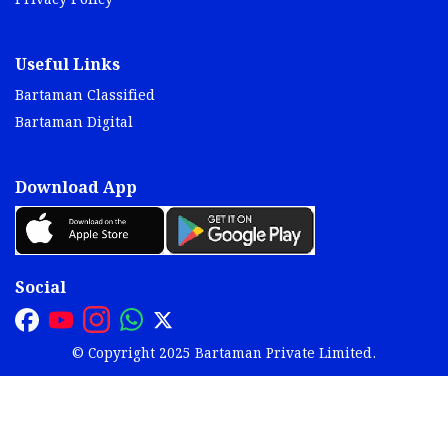
Privacy Policy
Useful Links
Bartaman Classified
Bartaman Digital
Download App
Social
© Copyright 2025 Bartaman Private Limited.