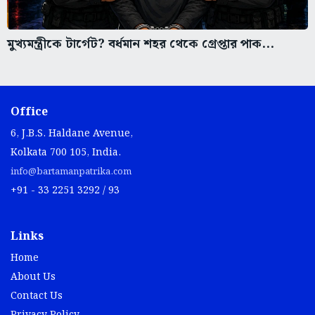
মুখ্যমন্ত্রীকে টার্গেট? বর্ধমান শহর থেকে গ্রেপ্তার পাক...
Office
6, J.B.S. Haldane Avenue,
Kolkata 700 105, India.
info@bartamanpatrika.com
+91 - 33 2251 3292 / 93
Links
Home
About Us
Contact Us