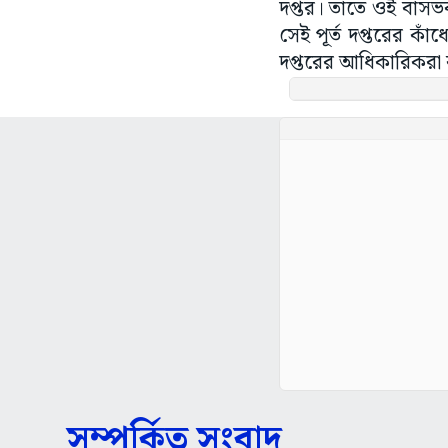
দপ্তর। তাতে ওই বাসভ
সেই পূর্ত দপ্তরের কাঁ
দপ্তরের আধিকারিকরা 
সম্পর্কিত সংবাদ