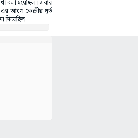
কথা বলা হয়েছিল। এবার
এর আগে কেন্দ্রীয় পূর্ত
মা দিয়েছিল।