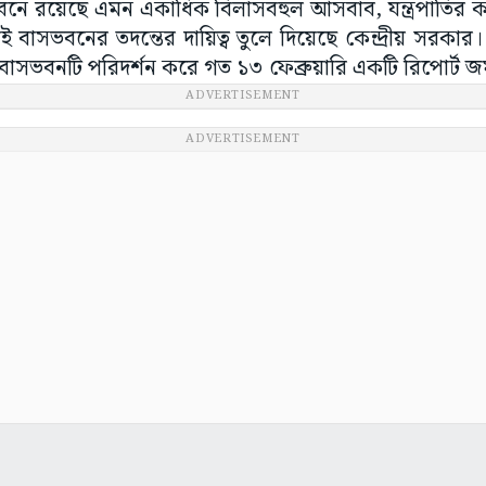
বনে রয়েছে এমন একাধিক বিলাসবহুল আসবাব, যন্ত্রপাতির 
ধেই বাসভবনের তদন্তের দায়িত্ব তুলে দিয়েছে কেন্দ্রীয় সরকার। 
বাসভবনটি পরিদর্শন করে গত ১৩ ফেব্রুয়ারি একটি রিপোর্ট জ
ADVERTISEMENT
ADVERTISEMENT