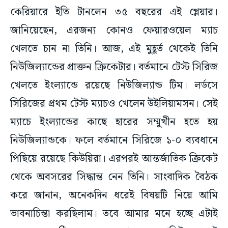
কেরিয়ারে ইতি টানলেন ৩৫ বছরের এই প্লেয়ার।
জানিয়েছেন, এরজন্য কোনও ফেয়ারওয়েল ম্যাচ
খেলতে চান না তিনি। আজ, এই মুহূর্ত থেকেই তিনি
নিউজিল্যান্ডের প্রাক্তন ক্রিকেটার। বর্তমানে টেস্ট সিরিজ
খেলতে ইংল্যান্ডে রয়েছে নিউজিল্যান্ড টিম। লর্ডসে
সিরিজের প্রথম টেস্ট ম্যাচও খেলেন উইলিয়ামসন। সেই
ম্যাচে ইংল্যান্ডের কাছে হারের সম্মুখীন হতে হয়
নিউজিল্যান্ডকে। ফলে বর্তমানে সিরিজে ১-০ ব্যবধানে
পিছিয়ে রয়েছে কিউয়িরা। এরপরই আন্তর্জাতিক ক্রিকেট
থেকে অবসরের সিদ্ধান্ত নেন তিনি। সাংবাদিক বৈঠক
করে জানান, অনেকদিন ধরেই বিষয়টি নিয়ে আমি
ভাবনাচিন্তা করছিলাম। তবে আমার মনে হচ্ছে এটাই