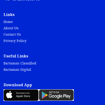
Links
Home
About Us
Contact Us
Privacy Policy
Useful Links
Bartaman Classified
Bartaman Digital
Download App