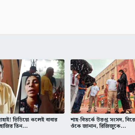
দোহাই! ভিডিয়ো কলেই বাবার
শাহ-বিতর্কে উত্তপ্ত সংসদ, বিরে
 হাজির তিন...
ওঁকে জানান, রিজিজুকে...