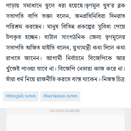
পাড়ায় সমাধানে তুলে ধরা হয়েছে।তৃণমূল যুব’র ব্লক
সভাপতি বাপি ভক্তা বলেন, জনপ্রতিনিধিরা দিনরাত
পরিশ্রম করছেন। মানুষ বিভিন্ন প্রকল্পের সুবিধা পেয়ে
উপকৃত হচ্ছেন। ঘাটাল সাংগঠনিক জেলা তৃণমূলের
সভাপতি অজিত মাইতি বলেন, মুখ্যমন্ত্রী কথা দিলে কথা
রাখতে জানেন। আগামী নির্বাচনে বিজেপিকে আর
খুঁজেই পাওয়া যাবে না। বিজেপি নেতারা কাজ করে না।
তাঁরা ধর্ম নিয়ে রাজনীতি করতে ব্যস্ত থাকেন।-নিজস্ব চিত্র
#Bengali news
#bartaman news
ADVERTISEMENT