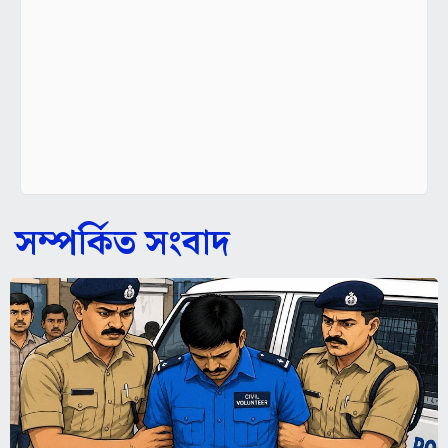
সম্পর্কিত সংবাদ