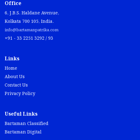
Office
6, J.B.S. Haldane Avenue,
Kolkata 700 105, India.
info@bartamanpatrika.com
+91 - 33 2251 3292 / 93
Links
Home
About Us
Contact Us
Privacy Policy
Useful Links
Bartaman Classified
Bartaman Digital