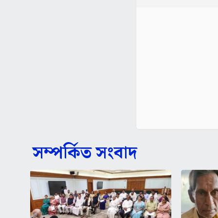
সম্পর্কিত সংবাদ