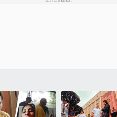
ADVERTISEMENT