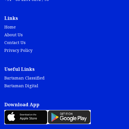
Links
Home
About Us
Contact Us
Privacy Policy
Useful Links
Bartaman Classified
Bartaman Digital
Download App