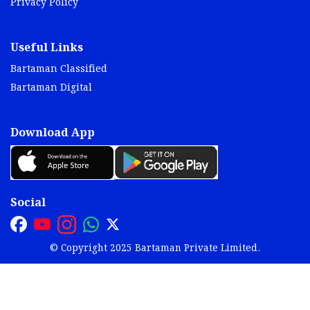
Privacy Policy
Useful Links
Bartaman Classified
Bartaman Digital
Download App
Social
© Copyright 2025 Bartaman Private Limited.