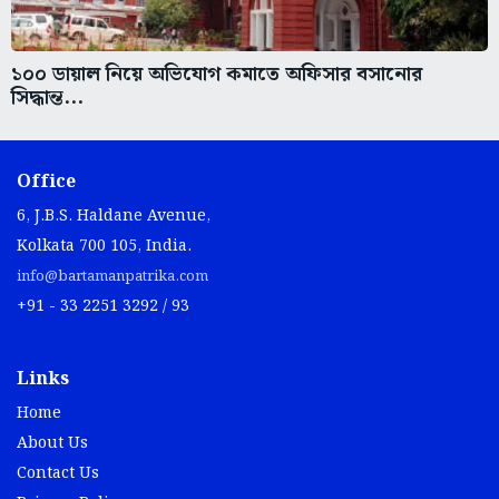
১০০ ডায়াল নিয়ে অভিযোগ কমাতে অফিসার বসানোর
সিদ্ধান্ত...
Office
6, J.B.S. Haldane Avenue,
Kolkata 700 105, India.
info@bartamanpatrika.com
+91 - 33 2251 3292 / 93
Links
Home
About Us
Contact Us