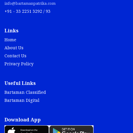
info@bartamanpatrika.com
+91 - 33 2251 3292 / 93
Links
Home
About Us
Contact Us
Privacy Policy
Useful Links
Bartaman Classified
Bartaman Digital
Download App