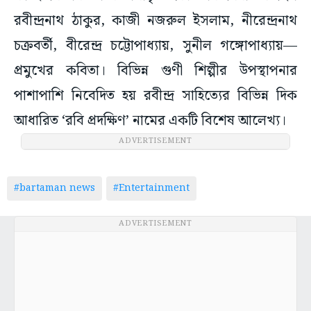
রবীন্দ্রনাথ ঠাকুর, কাজী নজরুল ইসলাম, নীরেন্দ্রনাথ
চক্রবর্তী, বীরেন্দ্র চট্টোপাধ্যায়, সুনীল গঙ্গোপাধ্যায়—
প্রমুখের কবিতা। বিভিন্ন গুণী শিল্পীর উপস্থাপনার
পাশাপাশি নিবেদিত হয় রবীন্দ্র সাহিত্যের বিভিন্ন দিক
আধারিত ‘রবি প্রদক্ষিণ’ নামের একটি বিশেষ আলেখ্য।
ADVERTISEMENT
#bartaman news
#Entertainment
ADVERTISEMENT