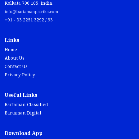
Kolkata 700 105, India.
info@bartamanpatrika.com
+91 - 33 2251 3292 / 93
Links
Home
About Us
Contact Us
Privacy Policy
Useful Links
Bartaman Classified
Bartaman Digital
Download App