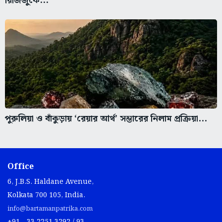
রিজিজুকে...
পুরুলিয়া ও বাঁকুড়ায় ‘রেয়ার আর্থ’ সম্ভারের নিলাম প্রক্রিয়া...
Office
6, J.B.S. Haldane Avenue,
Kolkata 700 105, India.
info@bartamanpatrika.com