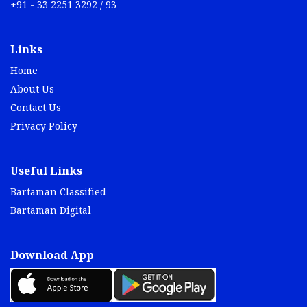
+91 - 33 2251 3292 / 93
Links
Home
About Us
Contact Us
Privacy Policy
Useful Links
Bartaman Classified
Bartaman Digital
Download App