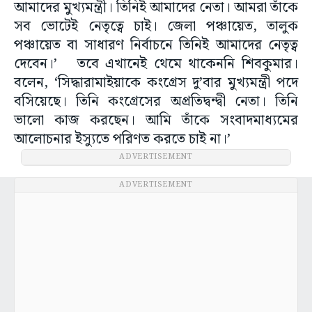
আমাদের মুখ্যমন্ত্রী। তিনিই আমাদের নেতা। আমরা তাঁকে
সব ভোটেই নেতৃত্বে চাই। জেলা পঞ্চায়েত, তালুক
পঞ্চায়েত বা সাধারণ নির্বাচনে তিনিই আমাদের নেতৃত্ব
দেবেন।’ তবে এখানেই থেমে থাকেননি শিবকুমার।
বলেন, ‘সিদ্ধারামাইয়াকে কংগ্রেস দু’বার মুখ্যমন্ত্রী পদে
বসিয়েছে। তিনি কংগ্রেসের অপ্রতিদ্বন্দ্বী নেতা। তিনি
ভালো কাজ করছেন। আমি তাঁকে সংবাদমাধ্যমের
আলোচনার ইস্যুতে পরিণত করতে চাই না।’
ADVERTISEMENT
ADVERTISEMENT