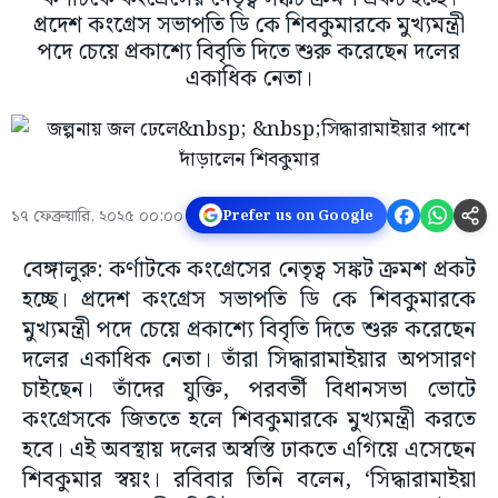
প্রদেশ কংগ্রেস সভাপতি ডি কে শিবকুমারকে মুখ্যমন্ত্রী
পদে চেয়ে প্রকাশ্যে বিবৃতি দিতে শুরু করেছেন দলের
একাধিক নেতা।
১৭ ফেব্রুয়ারি, ২০২৫ ০০:০০
Prefer us on Google
বেঙ্গালুরু: কর্ণাটকে কংগ্রেসের নেতৃত্ব সঙ্কট ক্রমশ প্রকট
হচ্ছে। প্রদেশ কংগ্রেস সভাপতি ডি কে শিবকুমারকে
মুখ্যমন্ত্রী পদে চেয়ে প্রকাশ্যে বিবৃতি দিতে শুরু করেছেন
দলের একাধিক নেতা। তাঁরা সিদ্ধারামাইয়ার অপসারণ
চাইছেন। তাঁদের যুক্তি, পরবর্তী বিধানসভা ভোটে
কংগ্রেসকে জিততে হলে শিবকুমারকে মুখ্যমন্ত্রী করতে
হবে। এই অবস্থায় দলের অস্বস্তি ঢাকতে এগিয়ে এসেছেন
শিবকুমার স্বয়ং। রবিবার তিনি বলেন, ‘সিদ্ধারামাইয়া