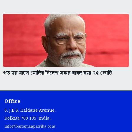
গত ছয় মাসে মোদির বিদেশ সফর বাবদ ব্যয় ৭৫ কোটি
Office
6, J.B.S. Haldane Avenue,
Kolkata 700 105, India.
info@bartamanpatrika.com