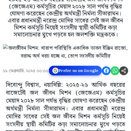
(জেজেএম) কর্মসূচির মেয়াদ ২০২৮ সাল পর্যন্ত বৃদ্ধির
ঘোষণা করেছেন কেন্দ্রীয় অর্থমন্ত্রী নির্মলা সীতারামন।
এবার প্রধানমন্ত্রী নরেন্দ্র মোদির সাধের সেই জল জীবন
মিশন কর্মসূচি নিয়েই সংসদীয় স্থায়ী কমিটির কড়া
সমালোচনার মুখে পড়তে হল জলশক্তি মন্ত্রককে।
১১ ফেব্রুয়ারি, ২০২৫ ০০:০০
Prefer us on Google
দিব্যেন্দু বিশ্বাস, নয়াদিল্লি: ২০২৫-২৬ আর্থিক বছরের
বাজেটেই জল জীবন মিশন (জেজেএম) কর্মসূচির
মেয়াদ ২০২৮ সাল পর্যন্ত বৃদ্ধির ঘোষণা করেছেন কেন্দ্রীয়
অর্থমন্ত্রী নির্মলা সীতারামন। এবার প্রধানমন্ত্রী নরেন্দ্র
মোদির সাধের সেই জল জীবন মিশন কর্মসূচি নিয়েই
সংসদীয় স্থায়ী কমিটির কড়া সমালোচনার মুখে পড়তে