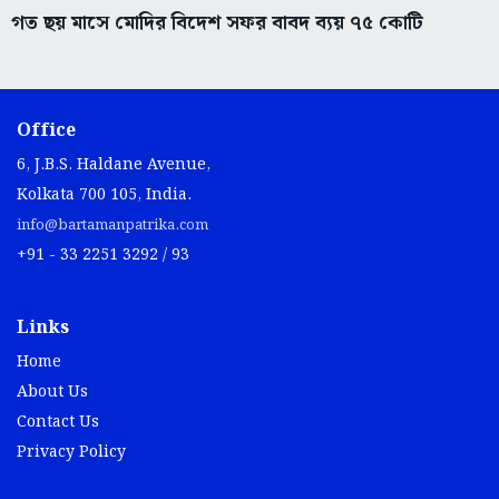
গত ছয় মাসে মোদির বিদেশ সফর বাবদ ব্যয় ৭৫ কোটি
Office
6, J.B.S. Haldane Avenue,
Kolkata 700 105, India.
info@bartamanpatrika.com
+91 - 33 2251 3292 / 93
Links
Home
About Us
Contact Us
Privacy Policy