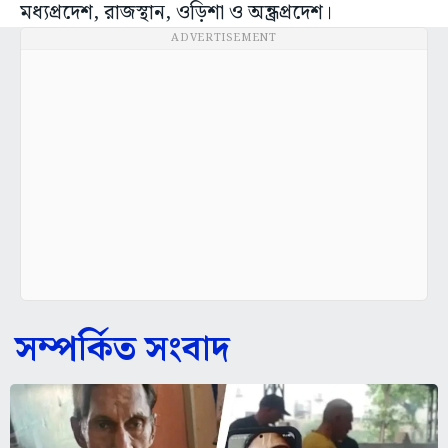
মধ্যপ্রদেশ, রাজস্থান, ওড়িশা ও অন্ধ্রপ্রদেশ।
ADVERTISEMENT
সম্পর্কিত সংবাদ