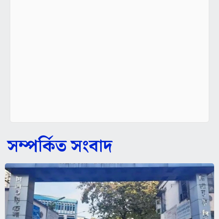
সম্পর্কিত সংবাদ