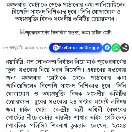
মঙ্গলবার ‘মেটা’কে ডেকে পাঠানোর কথা জানিয়েছিলেন
বিজেপি সাংসদ নিশিকান্ত দুবে। তিনি যোগাযোগ ও
তথ্যপ্রযুক্তি বিষক সংসদীয় কমিটির চেয়ারম্যান।
১৬ জানুয়ারি, ২০২৫ ০০:০০
Prefer us on Google
নয়াদিল্লি: গত লোকসভা নির্বাচন নিয়ে মার্ক জুকেরবার্গের
‘ভুল’ মন্তব্যের নিয়ে সরব বিজেপি। এধরনের মন্তব্যের
জন্য মঙ্গলবার ‘মেটা’কে ডেকে পাঠানোর কথা
জানিয়েছিলেন বিজেপি সাংসদ নিশিকান্ত দুবে। তিনি
যোগাযোগ ও তথ্যপ্রযুক্তি বিষক সংসদীয় কমিটির
চেয়ারম্যান। দুবের মন্তব্যের ২৪ ঘণ্টার মধ্যেই এবিষয়
ক্ষমা চাইল মেটা। কেন্দ্রীয় মন্ত্রী অশ্বিনী বৈষ্ণবের
পোস্টের নীচে মেটার ভারতীয় শাখার ভাইস প্রেসিডেন্ট
(পাবলিক পলিসি) শিবনাথ ঠুকরাল লেখেন, ‘২০২৪