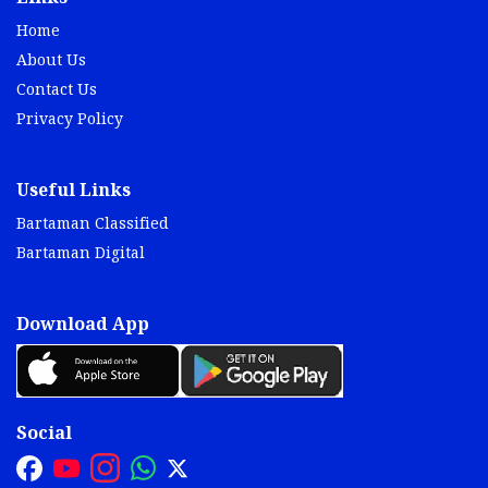
Home
About Us
Contact Us
Privacy Policy
Useful Links
Bartaman Classified
Bartaman Digital
Download App
Social