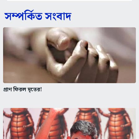
সম্পর্কিত সংবাদ
প্রাণ ফিরল মৃতের!