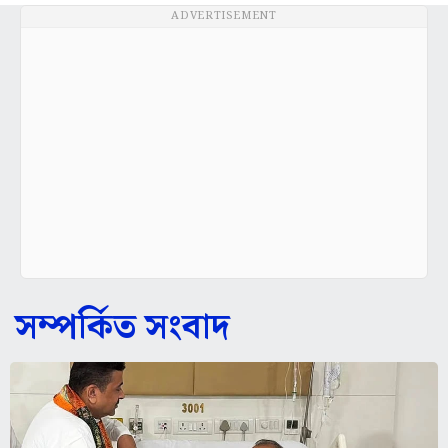
ADVERTISEMENT
সম্পর্কিত সংবাদ