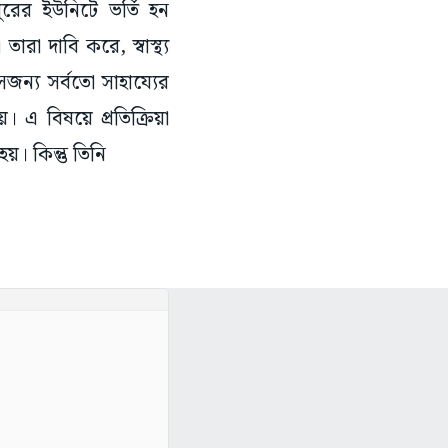
রের ইউনিটে ভর্তি হন
া দাবি করে, স্বাস্থ্য
ন্য সর্বতো সাহায্যের
 এ বিষয়ে প্রতিক্রিয়া
য়। কিন্তু তিনি