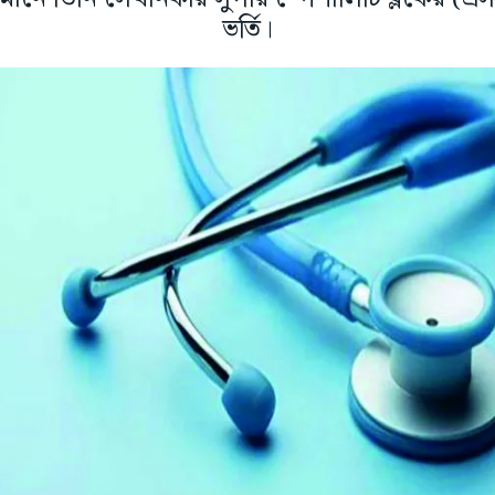
ভর্তি।