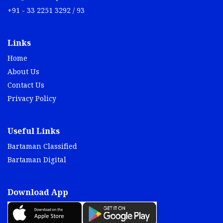
+91 - 33 2251 3292 / 93
Links
Home
About Us
Contact Us
Privacy Policy
Useful Links
Bartaman Classified
Bartaman Digital
Download App