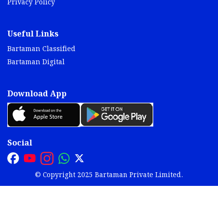
Privacy Policy
Useful Links
Bartaman Classified
Bartaman Digital
Download App
Social
© Copyright 2025 Bartaman Private Limited.