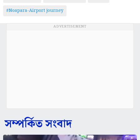
#Noapara-Airport journey
ADVERTISEMENT
সম্পর্কিত সংবাদ