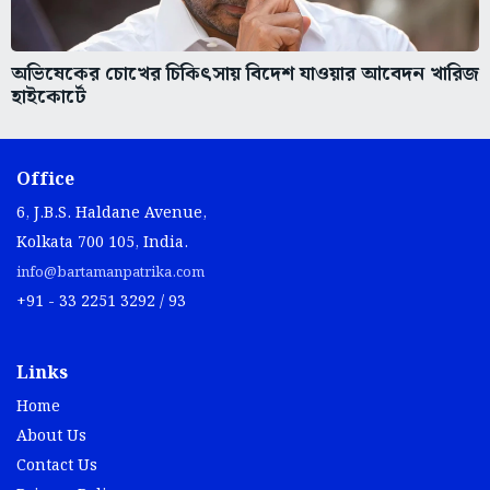
অভিষেকের চোখের চিকিৎসায় বিদেশ যাওয়ার আবেদন খারিজ
হাইকোর্টে
Office
6, J.B.S. Haldane Avenue,
Kolkata 700 105, India.
info@bartamanpatrika.com
+91 - 33 2251 3292 / 93
Links
Home
About Us
Contact Us