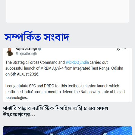
সম্পর্কিত সংবাদ
মাঝারি পাল্লার ব্যালিস্টিক মিসাইল অগ্নি ৪ এর সফল
উৎক্ষেপণের...