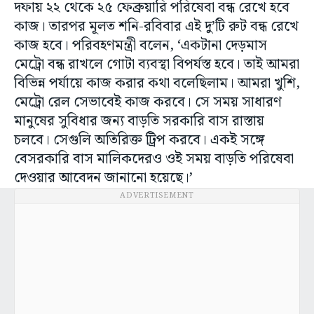
দফায় ২২ থেকে ২৫ ফেব্রুয়ারি পরিষেবা বন্ধ রেখে হবে
কাজ। তারপর মূলত শনি-রবিবার এই দু’টি রুট বন্ধ রেখে
কাজ হবে। পরিবহণমন্ত্রী বলেন, ‘একটানা দেড়মাস
মেট্রো বন্ধ রাখলে গোটা ব্যবস্থা বিপর্যস্ত হবে। তাই আমরা
বিভিন্ন পর্যায়ে কাজ করার কথা বলেছিলাম। আমরা খুশি,
মেট্রো রেল সেভাবেই কাজ করবে। সে সময় সাধারণ
মানুষের সুবিধার জন্য বাড়তি সরকারি বাস রাস্তায়
চলবে। সেগুলি অতিরিক্ত ট্রিপ করবে। একই সঙ্গে
বেসরকারি বাস মালিকদেরও ওই সময় বাড়তি পরিষেবা
দেওয়ার আবেদন জানানো হয়েছে।’
ADVERTISEMENT