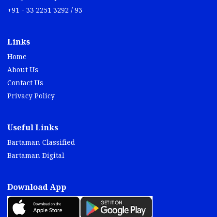
+91 - 33 2251 3292 / 93
Links
Home
About Us
Contact Us
Privacy Policy
Useful Links
Bartaman Classified
Bartaman Digital
Download App