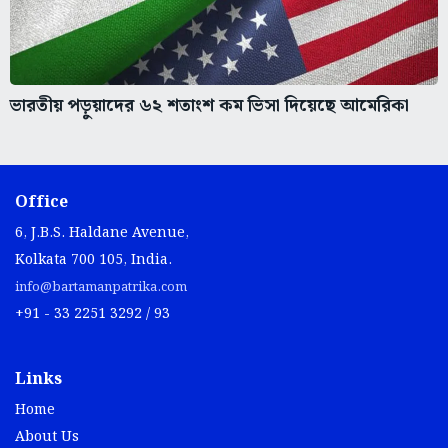
ভারতীয় পড়ুয়াদের ৬২ শতাংশ কম ভিসা দিয়েছে আমেরিকা
Office
6, J.B.S. Haldane Avenue,
Kolkata 700 105, India.
info@bartamanpatrika.com
+91 - 33 2251 3292 / 93
Links
Home
About Us