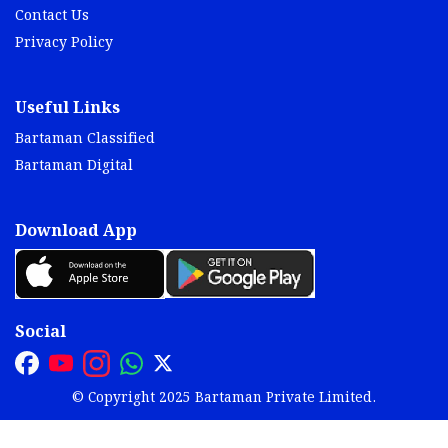
Contact Us
Privacy Policy
Useful Links
Bartaman Classified
Bartaman Digital
Download App
Social
© Copyright 2025 Bartaman Private Limited.