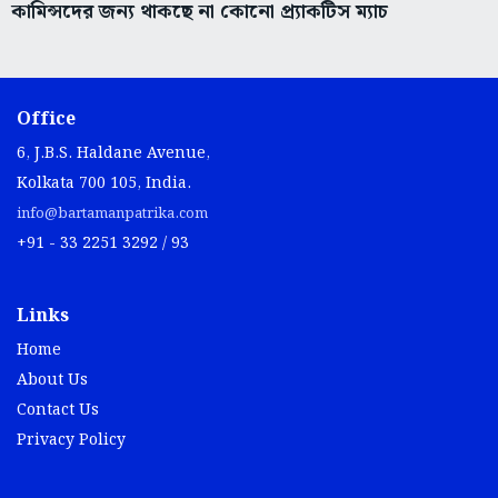
কামিন্সদের জন্য থাকছে না কোনো প্র্যাকটিস ম্যাচ
Office
6, J.B.S. Haldane Avenue,
Kolkata 700 105, India.
info@bartamanpatrika.com
+91 - 33 2251 3292 / 93
Links
Home
About Us
Contact Us
Privacy Policy