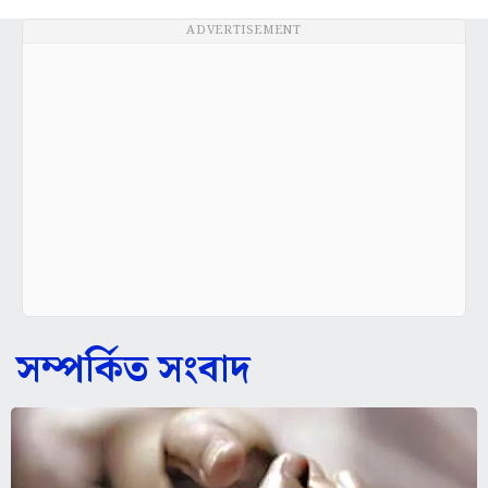
ADVERTISEMENT
সম্পর্কিত সংবাদ