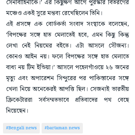
সেনাবাহিনীকে।’ এর কিছুক্ষণ আগে পুরস্কার বিতরণের
মঞ্চেও একই সুরে মন্তব্য রেখেছিলেন তিনি।
এই প্রসঙ্গে এক বোর্ডকর্তা সংবাদ সংস্থাকে বলেছেন,
‘বিপক্ষের সঙ্গে হাত মেলাতেই হবে, এমন কিছু কিন্তু
লেখা নেই নিয়মের বইতে। এটা আসলে সৌজন্য।
কোনও আইন নয়। ফলে বিপক্ষের সঙ্গে হাত মেলাতে
বাধ্য নয় টিম ইন্ডিয়া।’ আসলে পহেলগাঁওয়ে ২৬ জনের
মৃত্যু এবং অপারেশন সিন্দুরের পর পাকিস্তানের সঙ্গে
খেলা নিয়ে অনেকেরই আপত্তি ছিল। সেজন্যই ভারতীয়
ক্রিকেটাররা সর্বসম্মতভাবে প্রতিবাদের পথ বেছে
নিয়েছেন।
#Bengali news
#bartaman news