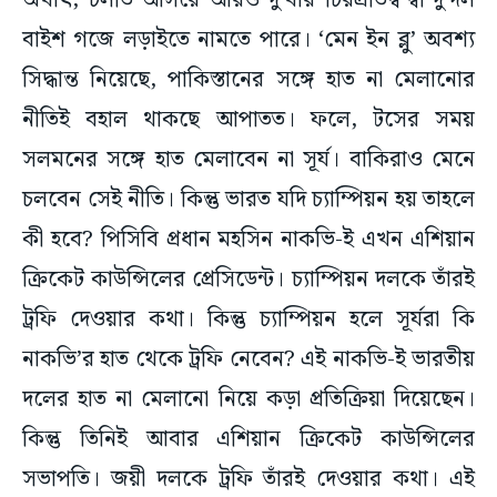
অর্থাৎ, চলতি আসরে আরও দু’বার চিরপ্রতিদ্বন্দ্বী দু’দল
বাইশ গজে লড়াইতে নামতে পারে। ‘মেন ইন ব্লু’ অবশ্য
সিদ্ধান্ত নিয়েছে, পাকিস্তানের সঙ্গে হাত না মেলানোর
নীতিই বহাল থাকছে আপাতত। ফলে, টসের সময়
সলমনের সঙ্গে হাত মেলাবেন না সূর্য। বাকিরাও মেনে
চলবেন সেই নীতি। কিন্তু ভারত যদি চ্যাম্পিয়ন হয় তাহলে
কী হবে? পিসিবি প্রধান মহসিন নাকভি-ই এখন এশিয়ান
ক্রিকেট কাউন্সিলের প্রেসিডেন্ট। চ্যাম্পিয়ন দলকে তাঁরই
ট্রফি দেওয়ার কথা। কিন্তু চ্যাম্পিয়ন হলে সূর্যরা কি
নাকভি’র হাত থেকে ট্রফি নেবেন? এই নাকভি-ই ভারতীয়
দলের হাত না মেলানো নিয়ে কড়া প্রতিক্রিয়া দিয়েছেন।
কিন্তু তিনিই আবার এশিয়ান ক্রিকেট কাউন্সিলের
সভাপতি। জয়ী দলকে ট্রফি তাঁরই দেওয়ার কথা। এই