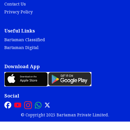
Contact Us
Privacy Policy
Useful Links
Bartaman Classified
Bartaman Digital
Download App
Social
© Copyright 2025 Bartaman Private Limited.