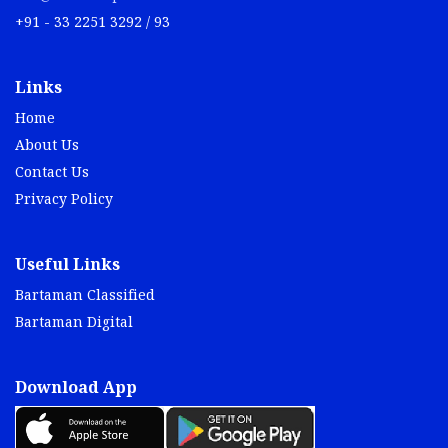
+91 - 33 2251 3292 / 93
Links
Home
About Us
Contact Us
Privacy Policy
Useful Links
Bartaman Classified
Bartaman Digital
Download App