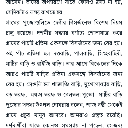
আসেন। তাঁদের অপ্যায়ণে যাতে কোনও ত্রুটি না হয়,
সেদিকটাও লক্ষ্য রাখতে হয়।
গ্রামের পুজোগুলিতে দেবীর বিসর্জনেও বিশেষ নিয়ম
চালু রয়েছে। দশমীর সন্ধ্যায় বর্ণাঢ্য শোভাযাত্রা করে
গ্রামের পাঁচটি প্রতিমা একসঙ্গে বিসর্জনের জন্য বের হয়।
ওই পাঁচ প্রতিমা হল দত্তবাড়ি, পালবাড়ি, সিংহবাহিনী,
মাটির বাড়ি ও রাইজি বাড়ি। তার আগে বিকেলের দিকে
আরও পাঁচটি বাড়ির প্রতিমা একসঙ্গে বিসর্জনের জন্য
বের হয়। সেগুলি হল খাজাঞ্চি বাড়ি, মুখোপাধ্যায় বাড়ি,
বড় তরফ, মধ্যম তরফ ও বেলতলা পুজো। মাটির বাড়ি
পুজোর সদস্য উৎপল ঘোষরায় বলেন, আজ ষষ্ঠী থেকেই
গ্রামে প্রচুর মানুষ আসবে। আমরাও প্রস্তুত রয়েছি।
দর্শনার্থীরা যাতে কোনও সমস্যায় না পড়েন, সেজন্য