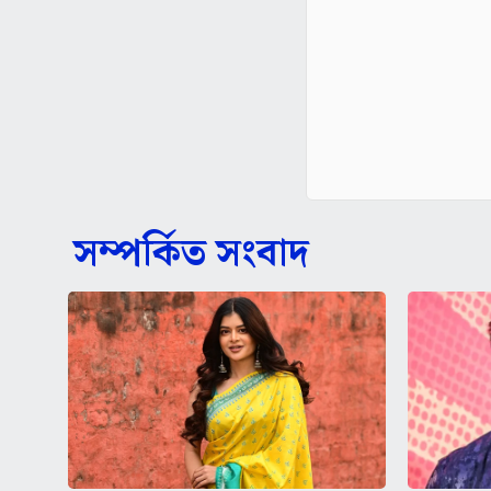
সম্পর্কিত সংবাদ