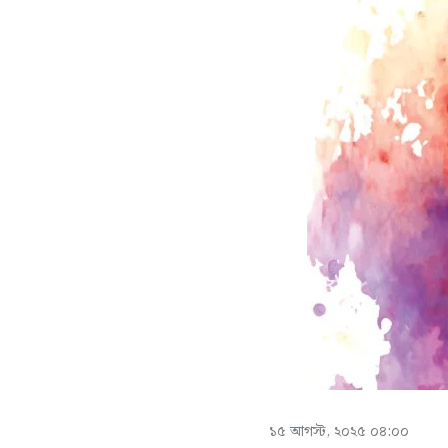
১৫ আগস্ট, ২০২৫ ০৪:০০