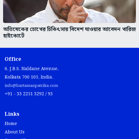
অভিষেকের চোখের চিকিৎসায় বিদেশ যাওয়ার আবেদন খারিজ
হাইকোর্টে
Office
6, J.B.S. Haldane Avenue,
Kolkata 700 105, India.
info@bartamanpatrika.com
+91 - 33 2251 3292 / 93
Links
Home
About Us