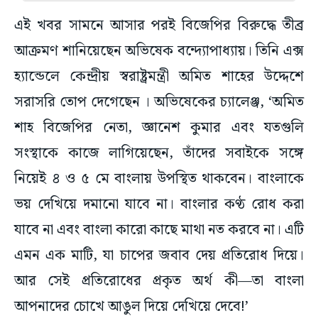
এই খবর সামনে আসার পরই বিজেপির বিরুদ্ধে তীব্র
আক্রমণ শানিয়েছেন অভিষেক বন্দ্যোপাধ্যায়। তিনি এক্স
হ্যান্ডেলে কেন্দ্রীয় স্বরাষ্ট্রমন্ত্রী অমিত শাহের উদ্দেশে
সরাসরি তোপ দেগেছেন । অভিষেকের চ্যালেঞ্জ, ‘অমিত
শাহ বিজেপির নেতা, জ্ঞানেশ কুমার এবং যতগুলি
সংস্থাকে কাজে লাগিয়েছেন, তাঁদের সবাইকে সঙ্গে
নিয়েই ৪ ও ৫ মে বাংলায় উপস্থিত থাকবেন। বাংলাকে
ভয় দেখিয়ে দমানো যাবে না। বাংলার কণ্ঠ রোধ করা
যাবে না এবং বাংলা কারো কাছে মাথা নত করবে না। এটি
এমন এক মাটি, যা চাপের জবাব দেয় প্রতিরোধ দিয়ে।
আর সেই প্রতিরোধের প্রকৃত অর্থ কী—তা বাংলা
আপনাদের চোখে আঙুল দিয়ে দেখিয়ে দেবে!’