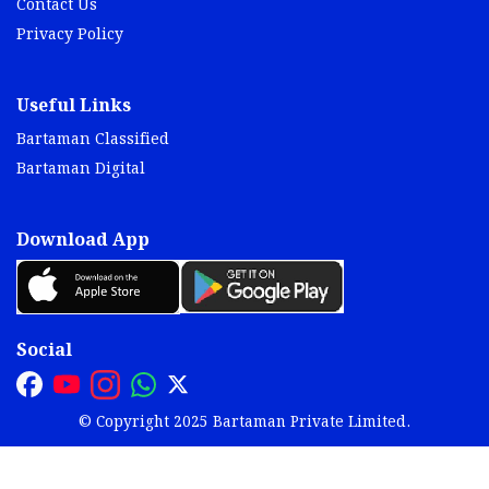
Contact Us
Privacy Policy
Useful Links
Bartaman Classified
Bartaman Digital
Download App
Social
© Copyright 2025 Bartaman Private Limited.