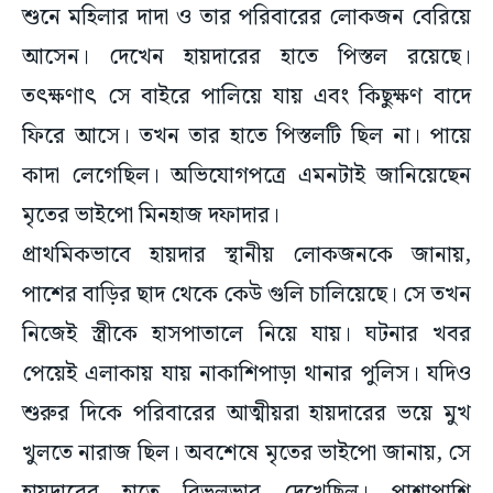
শুনে মহিলার দাদা ও তার পরিবারের লোকজন বেরিয়ে
আসেন। দেখেন হায়দারের হাতে পিস্তল রয়েছে।
তৎক্ষণাৎ সে বাইরে পালিয়ে যায় এবং কিছুক্ষণ বাদে
ফিরে আসে।‌ তখন তার হাতে পিস্তলটি ছিল না। পায়ে
কাদা লেগেছিল। অভিযোগপত্রে এমনটাই জানিয়েছেন
মৃতের ভাইপো মিনহাজ দফাদার।
প্রাথমিকভাবে হায়দার স্থানীয় লোকজনকে জানায়,
পাশের বাড়ির ছাদ থেকে কেউ গুলি চালিয়েছে।‌ সে তখন
নিজেই স্ত্রীকে হাসপাতালে নিয়ে যায়। ঘটনার খবর
পেয়েই এলাকায় যায় নাকাশিপাড়া থানার পুলিস। যদিও
শুরুর দিকে পরিবারের আত্মীয়রা হায়দারের ভয়ে মুখ
খুলতে নারাজ ছিল। অবশেষে মৃতের ভাইপো জানায়, সে