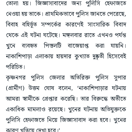
তোলা হয়। জিজ্ঞাসাবাদের জন্য পুলিসি হেফাজতে
নেওয়া হয় তাকে। প্রাথমিকভাবে পুলিস জানতে পেরেছে,
বিবাহ বহির্ভূত সম্পর্কের কারণেই সাংসারিক বিবাদ
থেকে এই ঘটনা ঘটেছে।‌ মঙ্গলবার রাতে এখনও পর্যন্ত
খুনে ব্যবহৃত পিস্তলটি বাজেয়াপ্ত করা যায়নি।
নাকাশিপাড়া এলাকায় হায়দার কুখ্যাত দুষ্কৃতী হিসেবেই
পরিচিত।
কৃষ্ণনগর পুলিস জেলার অতিরিক্ত পুলিস সুপার
(গ্রামীণ) উত্তম ঘোষ বলেন, ‘নাকাশিপা‌ড়ার ঘটনায়
আমরা স্বামীকে গ্রেপ্তার করেছি। তার বিরুদ্ধে অতীতে
একাধিক মামলাও রয়েছে। খুনের ঘটনায় অভিযুক্তকে
পুলিসি হেফাজতে নিয়ে জিজ্ঞাসাবাদ করা হবে। খুনের
কারণ খতিয়ে দেখা হবে।‌’