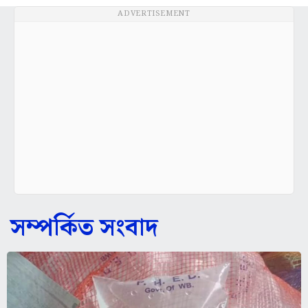
ADVERTISEMENT
সম্পর্কিত সংবাদ