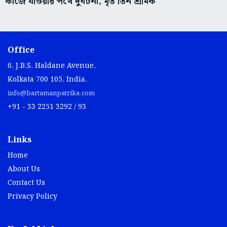
কাজে যাওয়ার পথে দুর্ঘটনা, মৃত তিন শ্রমিক
Office
6, J.B.S. Haldane Avenue,
Kolkata 700 105, India.
info@bartamanpatrika.com
+91 - 33 2251 3292 / 93
Links
Home
About Us
Contact Us
Privacy Policy