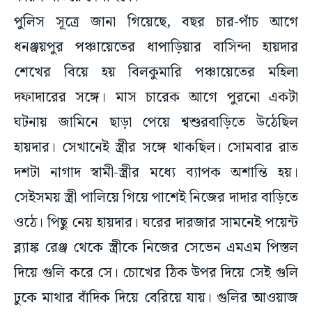
পুলিস সূত্রে জানা গিয়েছে, বছর চার-পাঁচ আগে
ধনঞ্জয়পুর পঞ্চায়েতের ধাপাড়িয়ার বাসিন্দা হায়দার
শেখের বিয়ে হয় বিলকুমারি পঞ্চায়েতের মহিলা
দফাদারের সঙ্গে। মাস চারেক আগে পুরনো একটা
ঘটনায় জামিনে ছাড়া পেয়ে শ্বশুরবাড়িতে উঠেছিল
হায়দার। সেখানেই স্ত্রীর সঙ্গে থাকছিল। সোমবার রাত
দশটা নাগাদ স্বামী-স্ত্রীর মধ্যে ব্যাপক অশান্তি হয়।
সেইসময় স্ত্রী পালিয়ে গিয়ে পাশেই নিজের দাদার বাড়িতে
ওঠে। পিছু নেয় হায়দার। ঘরের দারজার সামনেই পয়েন্ট
ব্ল্যাঙ্ক রেঞ্জ থেকে স্ত্রীকে নিজের সেভেন এমএম পিস্তল
দিয়ে গুলি করে সে। চোখের ঠিক উপর দিয়ে সেই গুলি
ঢুকে মাথার বাঁদিক দিয়ে বেরিয়ে যায়। গুলির আওয়াজ