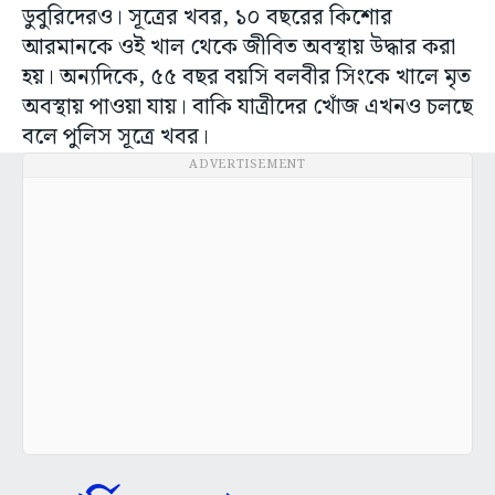
ডুবুরিদেরও। সূত্রের খবর, ১০ বছরের কিশোর
আরমানকে ওই খাল থেকে জীবিত অবস্থায় উদ্ধার করা
হয়। অন্যদিকে, ৫৫ বছর বয়সি বলবীর সিংকে খালে মৃত
অবস্থায় পাওয়া যায়। বাকি যাত্রীদের খোঁজ এখনও চলছে
বলে পুলিস সূত্রে খবর।
ADVERTISEMENT