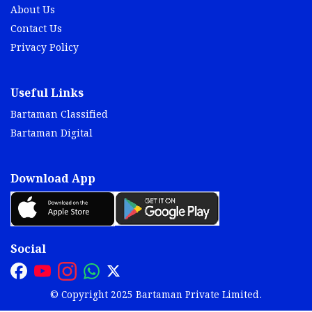
About Us
Contact Us
Privacy Policy
Useful Links
Bartaman Classified
Bartaman Digital
Download App
Social
© Copyright 2025 Bartaman Private Limited.