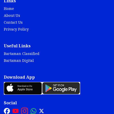
Links
Home
About Us
Contact Us
Privacy Policy
Useful Links
Bartaman Classified
Bartaman Digital
Download App
Social