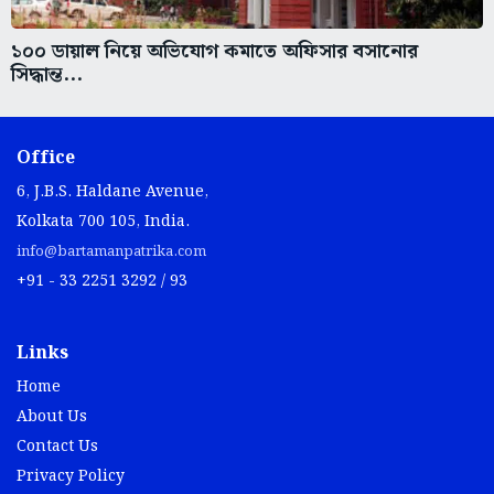
১০০ ডায়াল নিয়ে অভিযোগ কমাতে অফিসার বসানোর
সিদ্ধান্ত...
Office
6, J.B.S. Haldane Avenue,
Kolkata 700 105, India.
info@bartamanpatrika.com
+91 - 33 2251 3292 / 93
Links
Home
About Us
Contact Us
Privacy Policy