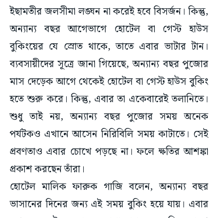
ইছামতীর জলসীমা লঙ্ঘন না করেই হবে বিসর্জন। কিন্তু,
অন্যান্য বছর আগেভাগে হোটেল বা গেস্ট হাউস
বুকিংয়ের যে স্রোত থাকে, তাতে এবার ভাটার টান।
ব্যবসায়ীদের সূত্রে জানা গিয়েছে, অন্যান্য বছর পুজোর
মাস দেড়েক আগে থেকেই হোটেল বা গেস্ট হাউস বুকিং
হতে শুরু করে। কিন্তু, এবার তা একেবারেই তলানিতে।
শুধু তাই নয়, অন্যান্য বছর পুজোর সময় অনেক
পর্যটকও এখানে আসেন নিরিবিলি সময় কাটাতে। সেই
প্রবণতাও এবার চোখে পড়ছে না। ফলে ক্ষতির আশঙ্কা
প্রকাশ করছেন তাঁরা।
হোটেল মালিক ফারুক গাজি বলেন, অন্যান্য বছর
ভাসানের দিনের জন্য এই সময় বুকিং হয়ে যায়। এবার