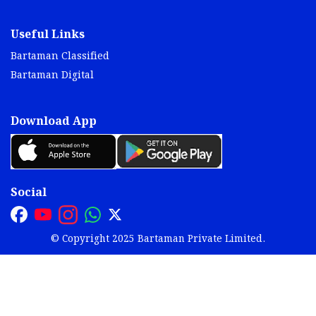
Useful Links
Bartaman Classified
Bartaman Digital
Download App
Social
© Copyright 2025 Bartaman Private Limited.