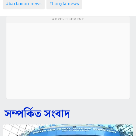
#bartaman news
#bangla news
ADVERTISEMENT
সম্পর্কিত সংবাদ