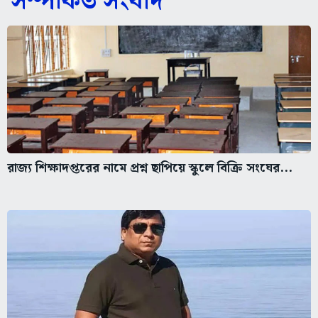
সম্পর্কিত সংবাদ
রাজ্য শিক্ষাদপ্তরের নামে প্রশ্ন ছাপিয়ে স্কুলে বিক্রি সংঘের...