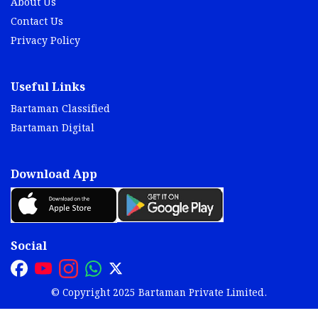
About Us
Contact Us
Privacy Policy
Useful Links
Bartaman Classified
Bartaman Digital
Download App
Social
© Copyright 2025 Bartaman Private Limited.