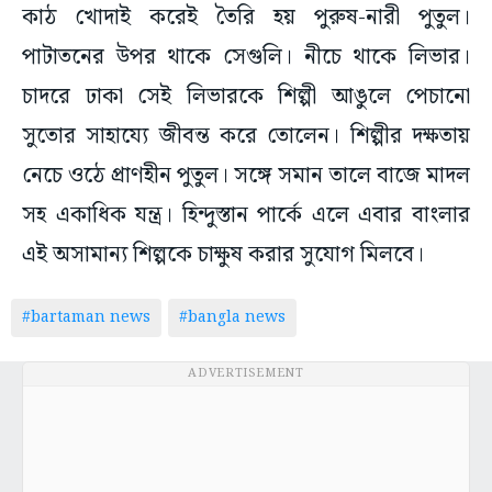
কাঠ খোদাই করেই তৈরি হয় পুরুষ-নারী পুতুল।
পাটাতনের উপর থাকে সেগুলি। নীচে থাকে লিভার।
চাদরে ঢাকা সেই লিভারকে শিল্পী আঙুলে পেচানো
সুতোর সাহায্যে জীবন্ত করে তোলেন। শিল্পীর দক্ষতায়
নেচে ওঠে প্রাণহীন পুতুল। সঙ্গে সমান তালে বাজে মাদল
সহ একাধিক যন্ত্র। হিন্দুস্তান পার্কে এলে এবার বাংলার
এই অসামান্য শিল্পকে চাক্ষুষ করার সুযোগ মিলবে।
#bartaman news
#bangla news
ADVERTISEMENT