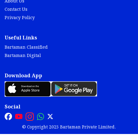
About Us
Contact Us
Privacy Policy
Useful Links
Bartaman Classified
Bartaman Digital
Download App
Social
© Copyright 2025 Bartaman Private Limited.