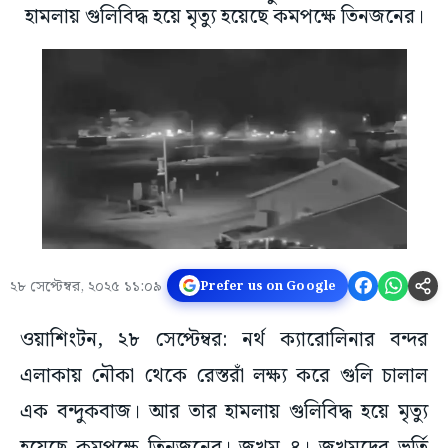
হামলায় গুলিবিদ্ধ হয়ে মৃত্যু হয়েছে কমপক্ষে তিনজনের।
২৮ সেপ্টেম্বর, ২০২৫ ১১:০৯
Prefer us on Google
ওয়াশিংটন, ২৮ সেপ্টেম্বর: নর্থ ক্যারোলিনার বন্দর
এলাকায় নৌকা থেকে রেস্তরাঁ লক্ষ্য করে গুলি চালাল
এক বন্দুকবাজ। আর তার হামলায় গুলিবিদ্ধ হয়ে মৃত্যু