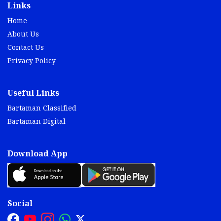
Links
Home
About Us
Contact Us
Privacy Policy
Useful Links
Bartaman Classified
Bartaman Digital
Download App
Social