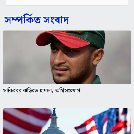
সম্পর্কিত সংবাদ
সাকিবের বাড়িতে হামলা, অগ্নিসংযোগ