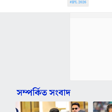
#IPL 2026
সম্পর্কিত সংবাদ