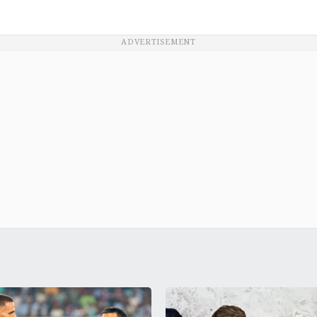
ADVERTISEMENT