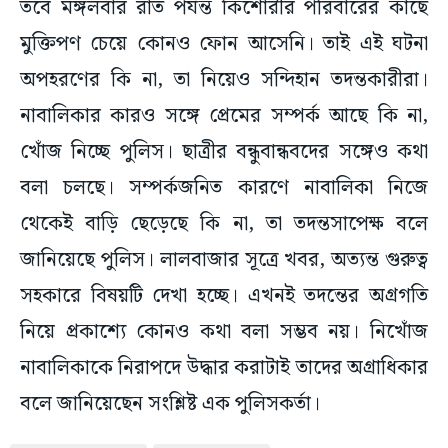
তবে মঙ্গলবার রাত পর্যন্ত কিশোরীর পরিবারের কাছে
মুক্তিপণ চেয়ে কোনও ফোন আসেনি। তাই এই ঘটনা
অপহরণের কি না, তা নিয়েও সন্দিহান তদন্তকারীরা।
নাবালিকার কারও সঙ্গে প্রেমের সম্পর্ক আছে কি না,
খোঁজ নিচ্ছে পুলিস। ছাত্রীর বন্ধুবান্ধবদের সঙ্গেও কথা
বলা চলছে। সম্পর্কজনিত কারণে নাবালিকা নিজে
থেকেই বাড়ি ছেড়েছে কি না, তা তদন্তসাপেক্ষ বলে
জানিয়েছে পুলিস। লালবাজার সূত্রে খবর, অত্যন্ত গুরুত্ব
সহকারে বিষয়টি দেখা হচ্ছে। এখনই তদন্তের অগ্রগতি
নিয়ে প্রকাশ্যে কোনও কথা বলা সম্ভব নয়। নিখোঁজ
নাবালিকাকে নিরাপদে উদ্ধার করাটাই তাদের অগ্রাধিকার
বলে জানিয়েছেন সংশ্লিষ্ট এক পুলিসকর্তা।