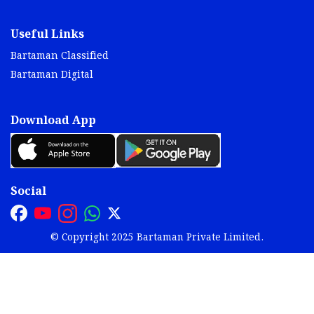
Useful Links
Bartaman Classified
Bartaman Digital
Download App
Social
© Copyright 2025 Bartaman Private Limited.