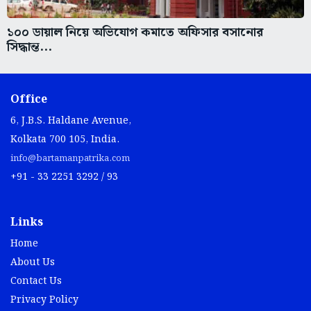
১০০ ডায়াল নিয়ে অভিযোগ কমাতে অফিসার বসানোর
সিদ্ধান্ত...
Office
6, J.B.S. Haldane Avenue,
Kolkata 700 105, India.
info@bartamanpatrika.com
+91 - 33 2251 3292 / 93
Links
Home
About Us
Contact Us
Privacy Policy