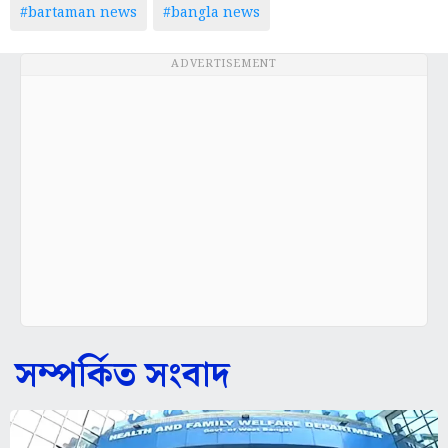
#bartaman news
#bangla news
ADVERTISEMENT
সম্পর্কিত সংবাদ