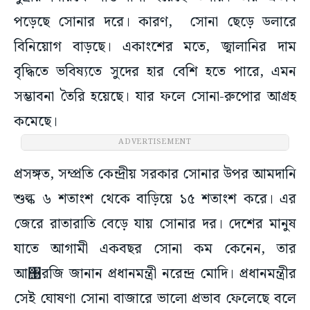
পড়েছে সোনার দরে। কারণ, সোনা ছেড়ে ডলারে
বিনিয়োগ বাড়ছে। একাংশের মতে, জ্বালানির দাম
বৃদ্ধিতে ভবিষ্যতে সুদের হার বেশি হতে পারে, এমন
সম্ভাবনা তৈরি হয়েছে। যার ফলে সোনা-রুপোর আগ্রহ
কমেছে।
ADVERTISEMENT
প্রসঙ্গত, সম্প্রতি কেন্দ্রীয় সরকার সোনার উপর আমদানি
শুল্ক ৬ শতাংশ থেকে বাড়িয়ে ১৫ শতাংশ করে। এর
জেরে রাতারাতি বেড়ে যায় সোনার দর। দেশের মানুষ
যাতে আগামী একবছর সোনা কম কেনেন, তার
আ঩রজি জানান প্রধানমন্ত্রী নরেন্দ্র মোদি। প্রধানমন্ত্রীর
সেই ঘোষণা সোনা বাজারে ভালো প্রভাব ফেলেছে বলে