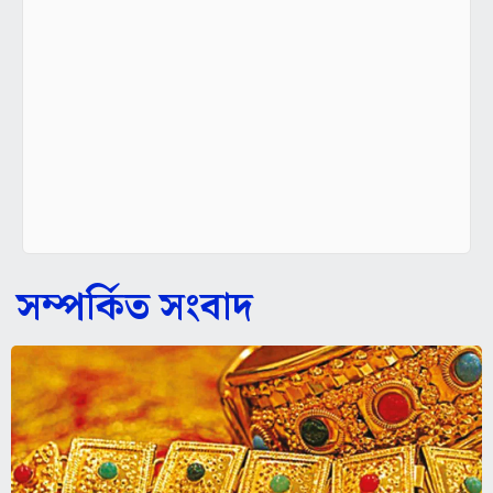
সম্পর্কিত সংবাদ