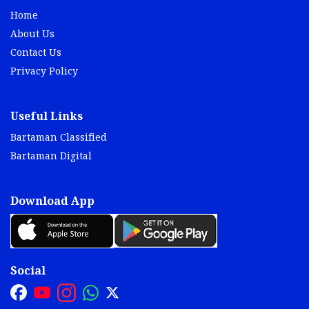
Home
About Us
Contact Us
Privacy Policy
Useful Links
Bartaman Classified
Bartaman Digital
Download App
Social