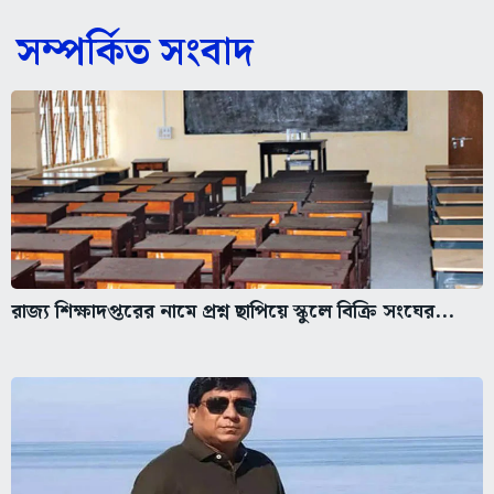
সম্পর্কিত সংবাদ
রাজ্য শিক্ষাদপ্তরের নামে প্রশ্ন ছাপিয়ে স্কুলে বিক্রি সংঘের...