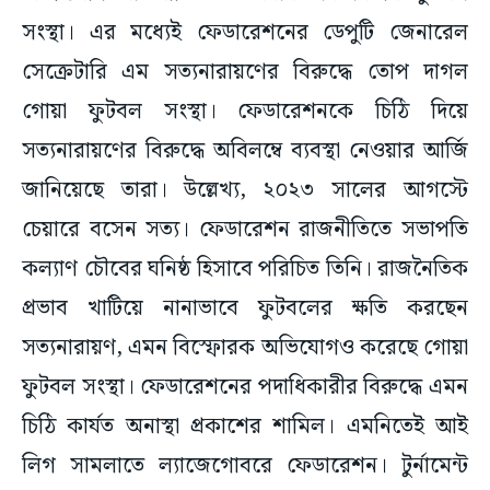
সংস্থা। এর মধ্যেই ফেডারেশনের ডেপুটি জেনারেল
সেক্রেটারি এম সত্যনারায়ণের বিরুদ্ধে তোপ দাগল
গোয়া ফুটবল সংস্থা। ফেডারেশনকে চিঠি দিয়ে
সত্যনারায়ণের বিরুদ্ধে অবিলম্বে ব্যবস্থা নেওয়ার আর্জি
জানিয়েছে তারা। উল্লেখ্য, ২০২৩ সালের আগস্টে
চেয়ারে বসেন সত্য। ফেডারেশন রাজনীতিতে সভাপতি
কল্যাণ চৌবের ঘনিষ্ঠ হিসাবে পরিচিত তিনি। রাজনৈতিক
প্রভাব খাটিয়ে নানাভাবে ফুটবলের ক্ষতি করছেন
সত্যনারায়ণ, এমন বিস্ফোরক অভিযোগও করেছে গোয়া
ফুটবল সংস্থা। ফেডারেশনের পদাধিকারীর বিরুদ্ধে এমন
চিঠি কার্যত অনাস্থা প্রকাশের শামিল। এমনিতেই আই
লিগ সামলাতে ল্যাজেগোবরে ফেডারেশন। টুর্নামেন্ট