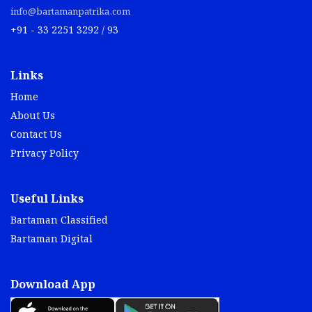
info@bartamanpatrika.com
+91 - 33 2251 3292 / 93
Links
Home
About Us
Contact Us
Privacy Policy
Useful Links
Bartaman Classified
Bartaman Digital
Download App