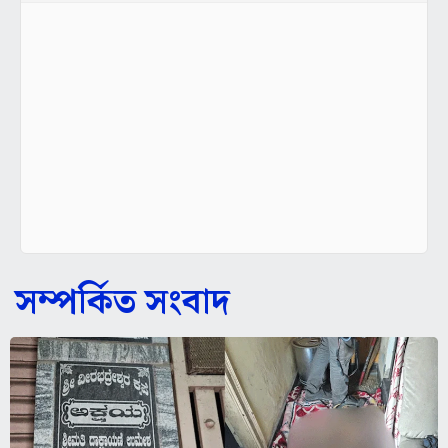
সম্পর্কিত সংবাদ