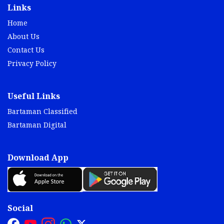
Links
Home
About Us
Contact Us
Privacy Policy
Useful Links
Bartaman Classified
Bartaman Digital
Download App
Social