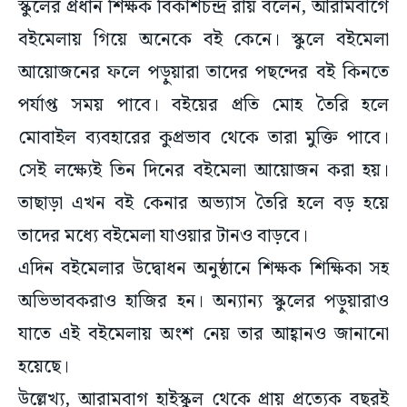
স্কুলের প্রধান শিক্ষক বিকাশচন্দ্র রায় বলেন, আরামবাগে
বইমেলায় গিয়ে অনেকে বই কেনে। স্কুলে বইমেলা
আয়োজনের ফলে পড়ুয়ারা তাদের পছন্দের বই কিনতে
পর্যাপ্ত সময় পাবে। বইয়ের প্রতি মোহ তৈরি হলে
মোবাইল ব্যবহারের কুপ্রভাব থেকে তারা মুক্তি পাবে।
সেই লক্ষ্যেই তিন দিনের বইমেলা আয়োজন করা হয়।
তাছাড়া এখন বই কেনার অভ্যাস তৈরি হলে বড় হয়ে
তাদের মধ্যে বইমেলা যাওয়ার টানও বাড়বে।
এদিন বইমেলার উদ্বোধন অনুষ্ঠানে শিক্ষক শিক্ষিকা সহ
অভিভাবকরাও হাজির হন। অন্যান্য স্কুলের পড়ুয়ারাও
যাতে এই বইমেলায় অংশ নেয় তার আহ্বানও জানানো
হয়েছে।
উল্লেখ্য, আরামবাগ হাইস্কুল থেকে প্রায় প্রত্যেক বছরই