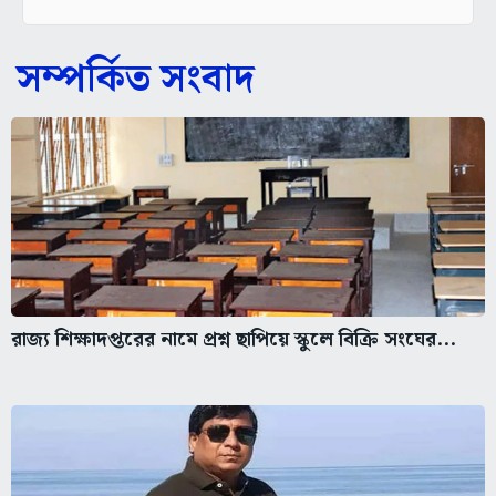
সম্পর্কিত সংবাদ
রাজ্য শিক্ষাদপ্তরের নামে প্রশ্ন ছাপিয়ে স্কুলে বিক্রি সংঘের...