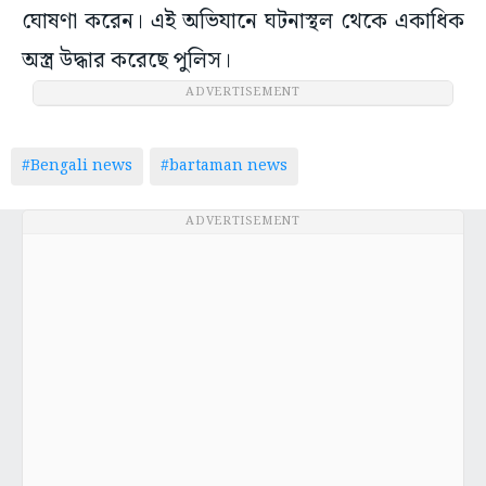
ঘোষণা করেন। এই অভিযানে ঘটনাস্থল থেকে একাধিক
অস্ত্র উদ্ধার করেছে পুলিস।
ADVERTISEMENT
#Bengali news
#bartaman news
ADVERTISEMENT