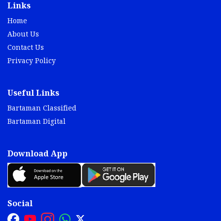
Links
Home
About Us
Contact Us
Privacy Policy
Useful Links
Bartaman Classified
Bartaman Digital
Download App
Social