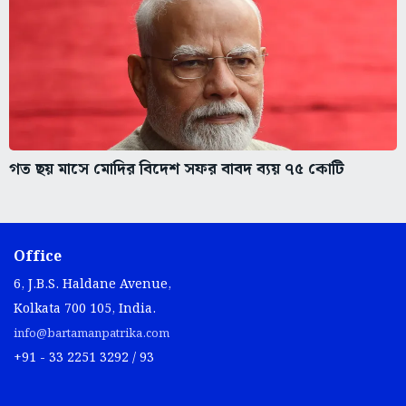
গত ছয় মাসে মোদির বিদেশ সফর বাবদ ব্যয় ৭৫ কোটি
Office
6, J.B.S. Haldane Avenue,
Kolkata 700 105, India.
info@bartamanpatrika.com
+91 - 33 2251 3292 / 93