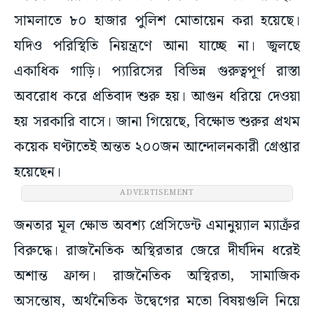
সামলাতে ৮০ হাজার পুলিশ মোতায়েন করা হয়েছে।
যদিও পরিস্থিতি নিয়ন্ত্রণে আনা যাচ্ছে না। জ্বলছে
একাধিক গাড়ি। প্যারিসের বিভিন্ন গুরুত্বপূর্ণ রাস্তা
অবরোধ করে প্রতিবাদ শুরু হয়। আগুন ধরিয়ে দেওয়া
হয় সরকারি বাসে। জানা গিয়েছে, বিক্ষোভ শুরুর প্রথম
কয়েক ঘণ্টাতেই অন্তত ২০০জন আন্দোলনকারী গ্রেপ্তার
হয়েছেন।
ADVERTISEMENT
জনতার মূল ক্ষোভ অবশ্য প্রেসিডেন্ট এমানুয়্যাল ম্যাক্রঁর
বিরুদ্ধে। রাজনৈতিক অস্থিরতার জেরে দীর্ঘদিন ধরেই
অশান্ত ফ্রান্স। রাজনৈতিক অস্থিরতা, সামাজিক
অসন্তোষ, অর্থনৈতিক উদ্বেগের মতো বিষয়গুলি নিয়ে