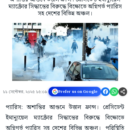
ম্যাক্রোঁর সিদ্ধান্তের বিরুদ্ধে বিক্ষোভে অগ্নিগর্ভ প্যারিস
সহ দেশের বিভিন্ন অঞ্চল।
১১ সেপ্টেম্বর, ২০২৫ ১৫:০৯
Prefer us on Google
প্যারিস: অশান্তির আগুনে উত্তাল ফ্রান্স। প্রেসিডেন্ট
ইমান্যুয়েল ম্যাক্রোঁর সিদ্ধান্তের বিরুদ্ধে বিক্ষোভে
অগ্নিগর্ভ প্যারিস সহ দেশের বিভিন্ন অঞ্চল। পরিস্থিতি