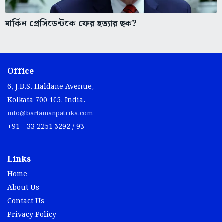
মার্কিন প্রেসিডেন্টকে ফের হত্যার ছক?
Office
6, J.B.S. Haldane Avenue,
Kolkata 700 105, India.
info@bartamanpatrika.com
+91 - 33 2251 3292 / 93
Links
Home
About Us
Contact Us
Privacy Policy