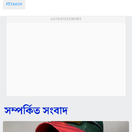
#France
ADVERTISEMENT
সম্পর্কিত সংবাদ