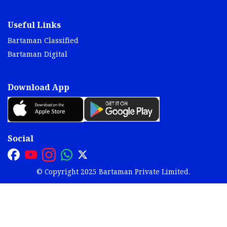
Useful Links
Bartaman Classified
Bartaman Digital
Download App
Social
© Copyright 2025 Bartaman Private Limited.