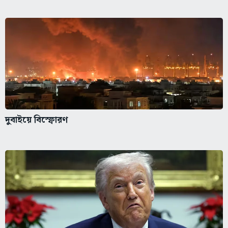
দুবাইয়ে বিস্ফোরণ