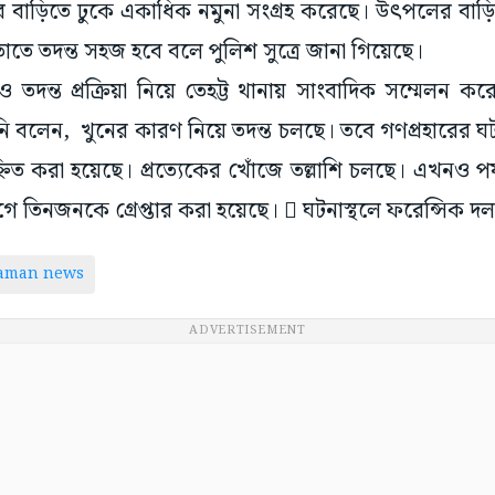
তাতে তদন্ত সহজ হবে বলে পুলিশ সুত্রে জানা গিয়েছে।
দন্ত প্রক্রিয়া নিয়ে তেহট্ট থানায় সাংবাদিক সম্মেলন 
বলেন, খুনের কারণ নিয়ে তদন্ত চলছে। তবে গণপ্রহারের ঘটন
ত করা হয়েছে। প্রত্যেকের খোঁজে তল্লাশি চলছে। এখনও পর
 তিনজনকে গ্রেপ্তার করা হয়েছে।  ঘটনাস্থলে ফরেন্সিক দ
taman news
ADVERTISEMENT