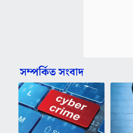
সম্পর্কিত সংবাদ