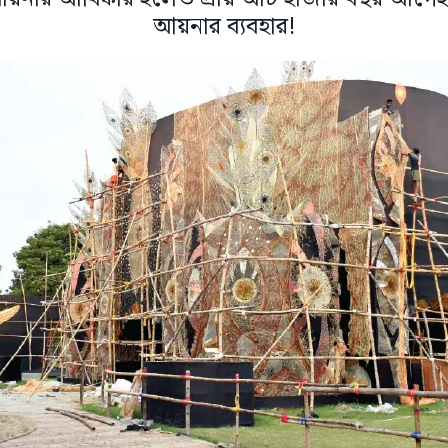
আয়নার ব্যবহার!